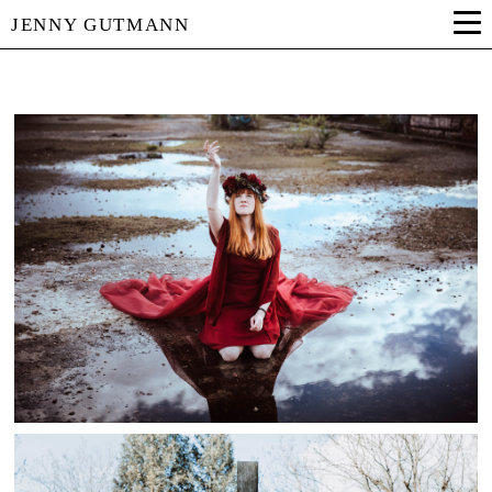
JENNY GUTMANN