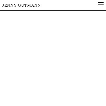
JENNY GUTMANN